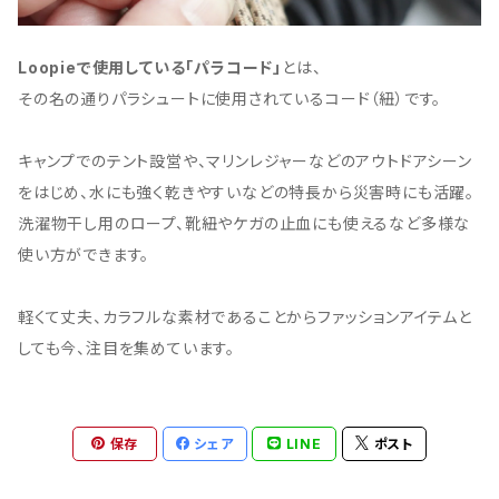
Loopieで使用している「パラコード」
とは、
その名の通りパラシュートに使用されているコード（紐）です。
キャンプでのテント設営や、マリンレジャーなどのアウトドアシーン
をはじめ、水にも強く乾きやすいなどの特長から災害時にも活躍。
洗濯物干し用のロープ、靴紐やケガの止血にも使えるなど多様な
使い方ができます。
軽くて丈夫、カラフルな素材であることからファッションアイテムと
しても今、注目を集めています。
保存
シェア
LINE
ポスト