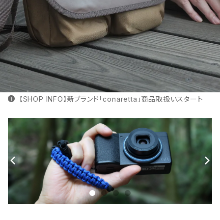
【SHOP INFO】新ブランド「conaretta」商品取扱いスタート