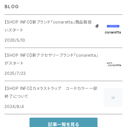
BLOG
【SHOP INFO】新ブランド「conaretta」商品取扱
いスタート
2026/5/10
【SHOP INFO】新アクセサリーブランド「conaretta」
がスタート
2025/7/23
【SHOP INFO】カメラストラップ コードカラー一部
終了について
2024/8/4
記事一覧を見る