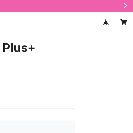
 Plus+