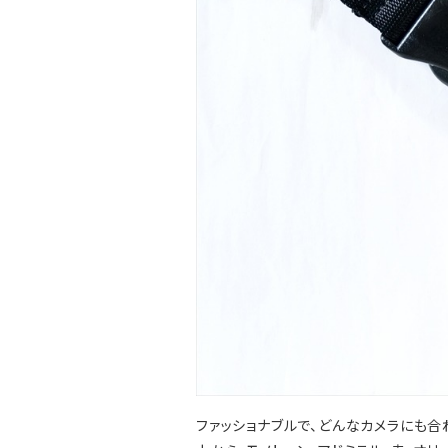
ファッショナブルで、どんなカメラにも合