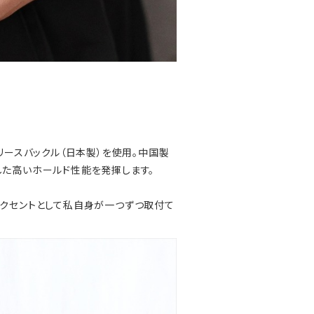
リースバックル（日本製）を使用。中国製
した高いホールド性能を発揮します。
アクセントとして私自身が一つずつ取付て