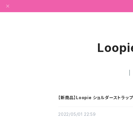
Loopi
【新商品】Loopie ショルダーストラッ
2022/05/01 22:59