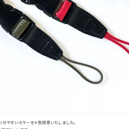
わせやすいカラーを４色用意いたしました。