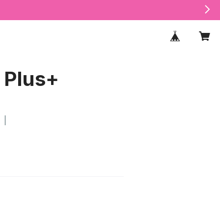
 Plus+